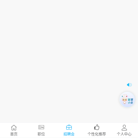
首页
职位
招聘会
个性化推荐
个人中心