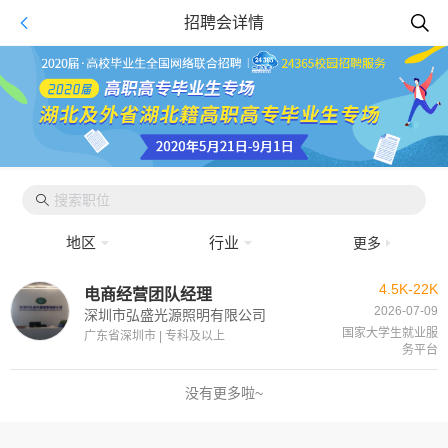
招聘会详情
地区
行业
更多
4.5K-22K
电商经营团队经理
2026-07-09
深圳市弘盛光源照明有限公司
国家大学生就业服
广东省深圳市 | 专科及以上
务平台
没有更多啦~