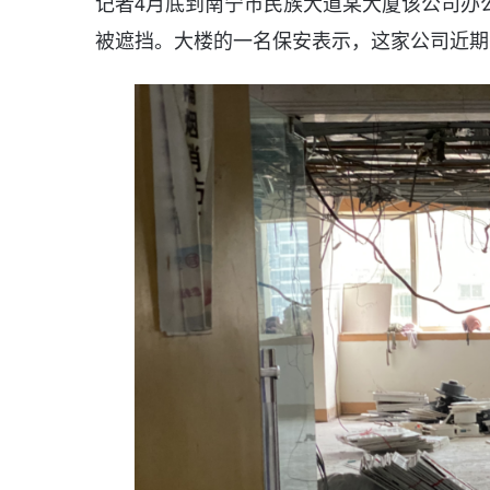
记者4月底到南宁市民族大道某大厦该公司办
被遮挡。大楼的一名保安表示，这家公司近期