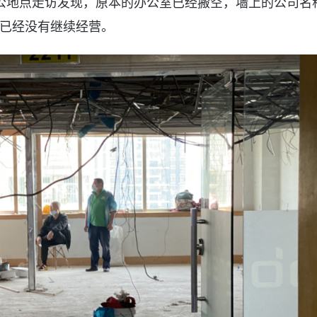
公地点走访发现，原本的办公室已经搬空，墙上的公司名
已经没有继续经营。