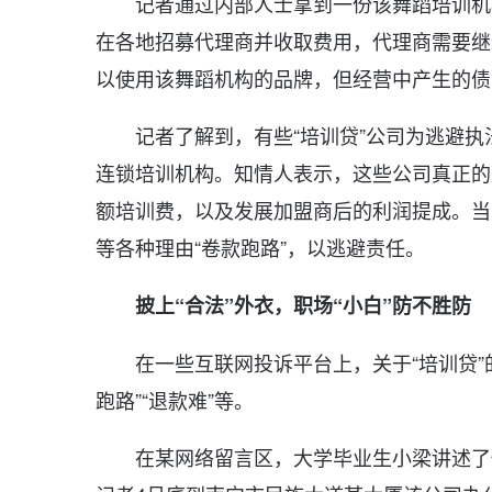
记者通过内部人士拿到一份该舞蹈培训机
在各地招募代理商并收取费用，代理商需要继
以使用该舞蹈机构的品牌，但经营中产生的债
记者了解到，有些“培训贷”公司为逃避
连锁培训机构。知情人表示，这些公司真正的
额培训费，以及发展加盟商后的利润提成。当
等各种理由“卷款跑路”，以逃避责任。
披上“合法”外衣，职场“小白”防不胜防
在一些互联网投诉平台上，关于“培训贷”
跑路”“退款难”等。
在某网络留言区，大学毕业生小梁讲述了