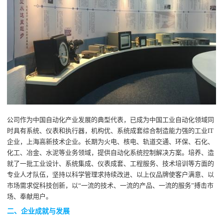
公司作为中国自动化产业发展的典型代表，已成为中国工业自动化领域同
时具有系统、仪表和执行器，机构优、系统成套综合制造能力强的工业IT
企业，上海高新技术企业。长期为火电、核电、轨道交通、环保、石化、
化工、冶金、水泥等业务领域，提供自动化系统控制解决方案。培养、造
就了一批工业设计、系统集成、仪表成套、工程服务、技术培训等方面的
专业人才队伍，坚持以科学管理求持续改进、以上仪品牌使客户满意、以
市场需求促科技创新，以“一流的技术、一流的产品、一流的服务”搏击市
场、奉献用户。
二、企业成就与发展